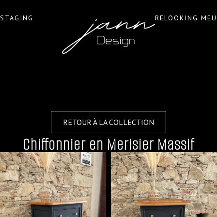
STAGING
RELOOKING MEU
RETOUR À LA COLLECTION
Chiffonnier en Merisier Massif