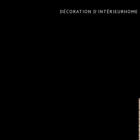
DÉCORATION D'INTÉRIEUR
HOME 