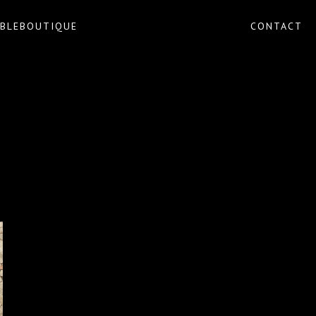
BLE
BOUTIQUE
CONTACT